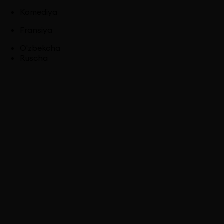
Komediya
Fransiya
O'zbekcha
Ruscha