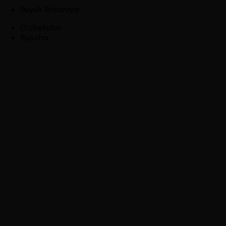
Buyuk Britaniya
O'zbekcha
Ruscha