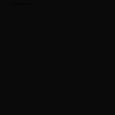
O'zbekcha