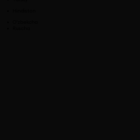
Hindiston
O'zbekcha
Ruscha