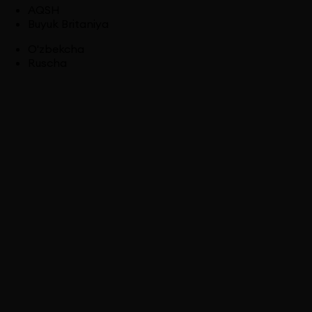
AQSH
Buyuk Britaniya
O'zbekcha
Ruscha