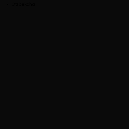
O'zbekcha