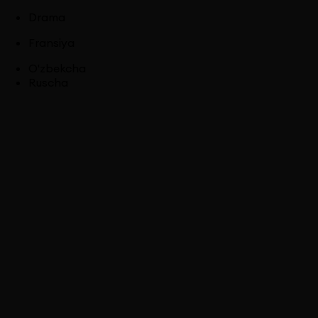
Drama
Fransiya
O'zbekcha
Ruscha