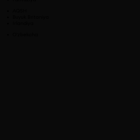
AQSH
Buyuk Britaniya
Irlandiya
O'zbekcha