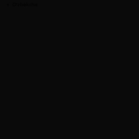
O'zbekcha