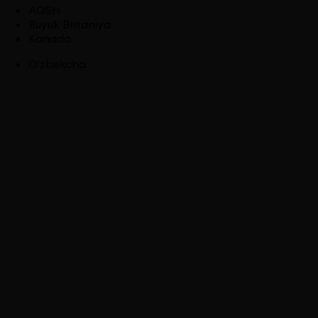
AQSH
Buyuk Britaniya
Kanada
O'zbekcha