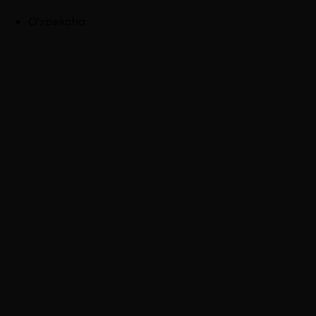
O'zbekcha