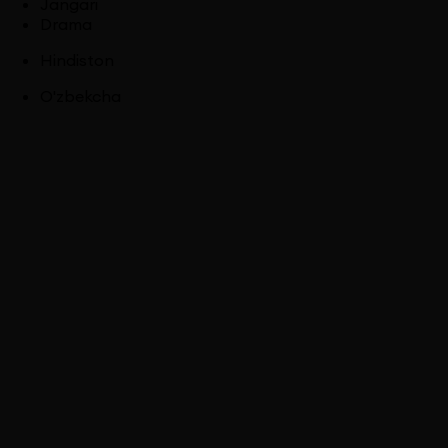
Jangari
Drama
Hindiston
O'zbekcha