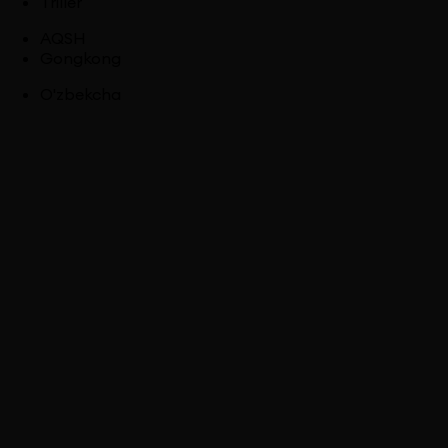
Triller
AQSH
Gongkong
O'zbekcha