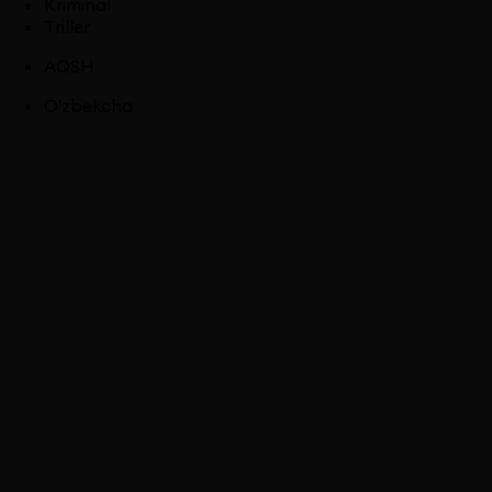
Kriminal
Triller
AQSH
O'zbekcha