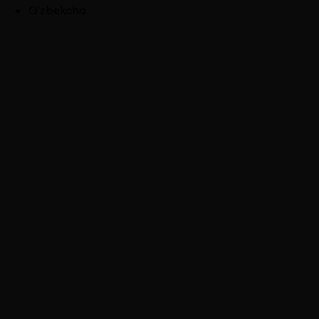
O'zbekcha