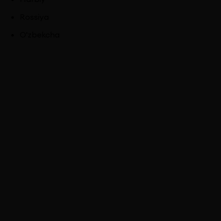
Rossiya
O'zbekcha