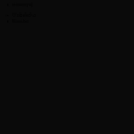
Ispaniya
O'zbekcha
Ruscha