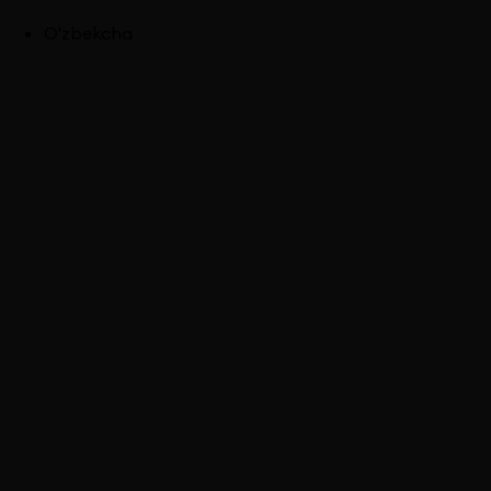
O'zbekcha