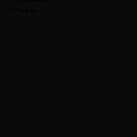
O'zbekcha