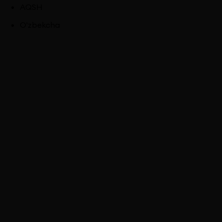
AQSH
O'zbekcha