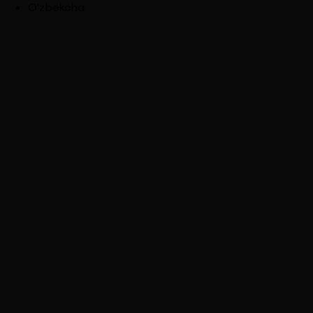
O'zbekcha