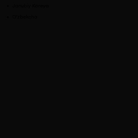
Janubiy Koreya
O'zbekcha