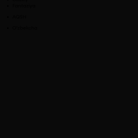
Fantaziya
AQSH
O'zbekcha