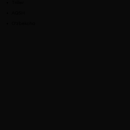
Triller
AQSH
O'zbekcha