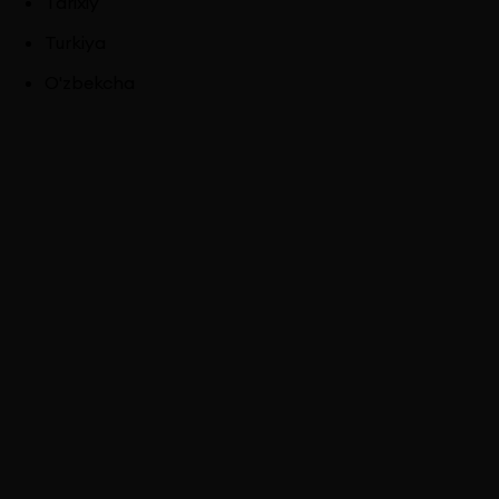
Tarixiy
Turkiya
O'zbekcha