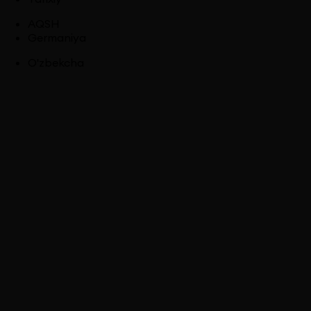
AQSH
Germaniya
O'zbekcha