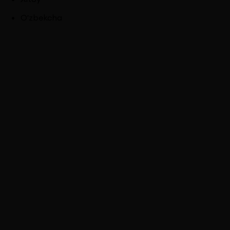
O'zbekcha