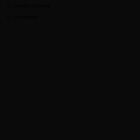
Janubiy Koreya
O'zbekcha