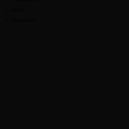
AQSH
O'zbekcha